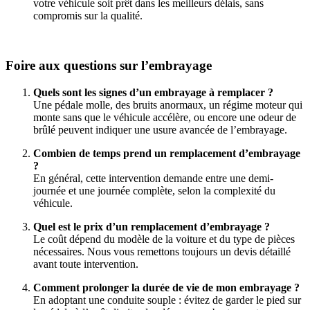
votre véhicule soit prêt dans les meilleurs délais, sans
compromis sur la qualité.
Foire aux questions sur l’embrayage
Quels sont les signes d’un embrayage à remplacer ?
Une pédale molle, des bruits anormaux, un régime moteur qui
monte sans que le véhicule accélère, ou encore une odeur de
brûlé peuvent indiquer une usure avancée de l’embrayage.
Combien de temps prend un remplacement d’embrayage
?
En général, cette intervention demande entre une demi-
journée et une journée complète, selon la complexité du
véhicule.
Quel est le prix d’un remplacement d’embrayage ?
Le coût dépend du modèle de la voiture et du type de pièces
nécessaires. Nous vous remettons toujours un devis détaillé
avant toute intervention.
Comment prolonger la durée de vie de mon embrayage ?
En adoptant une conduite souple : évitez de garder le pied sur