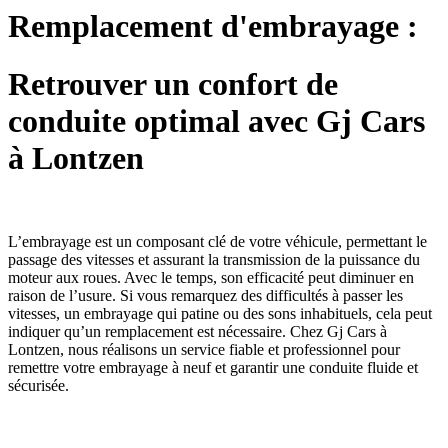
Remplacement d'embrayage :
Retrouver un confort de
conduite optimal avec Gj Cars
à Lontzen
L’embrayage est un composant clé de votre véhicule, permettant le
passage des vitesses et assurant la transmission de la puissance du
moteur aux roues. Avec le temps, son efficacité peut diminuer en
raison de l’usure. Si vous remarquez des difficultés à passer les
vitesses, un embrayage qui patine ou des sons inhabituels, cela peut
indiquer qu’un remplacement est nécessaire. Chez Gj Cars à
Lontzen, nous réalisons un service fiable et professionnel pour
remettre votre embrayage à neuf et garantir une conduite fluide et
sécurisée.