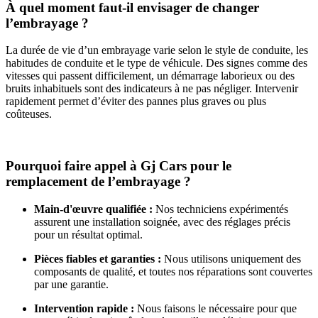
À quel moment faut-il envisager de changer
l’embrayage ?
La durée de vie d’un embrayage varie selon le style de conduite, les
habitudes de conduite et le type de véhicule. Des signes comme des
vitesses qui passent difficilement, un démarrage laborieux ou des
bruits inhabituels sont des indicateurs à ne pas négliger. Intervenir
rapidement permet d’éviter des pannes plus graves ou plus
coûteuses.
Pourquoi faire appel à Gj Cars pour le
remplacement de l’embrayage ?
Main-d'œuvre qualifiée :
Nos techniciens expérimentés
assurent une installation soignée, avec des réglages précis
pour un résultat optimal.
Pièces fiables et garanties :
Nous utilisons uniquement des
composants de qualité, et toutes nos réparations sont couvertes
par une garantie.
Intervention rapide :
Nous faisons le nécessaire pour que